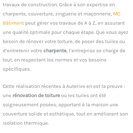
travaux de construction. Grâce à son expertise en
charpente, couverture, zinguerie et maçonnerie,
MC
Bâtiment
peut gérer vos travaux de A à Z, en assurant
une qualité optimale pour chaque étape. Que vous ayez
besoin de rénover votre toiture, de poser des tuiles ou
d’entretenir votre
charpente
, l’entreprise se charge de
tout, en respectant les normes et vos besoins
spécifiques.
Cette réalisation récentes à Auterive en est la preuve :
une
rénovation de toiture
où les tuiles ont été
soigneusement posées, apportant à la maison une
couverture solide et esthétique, tout en améliorant son
isolation thermique.