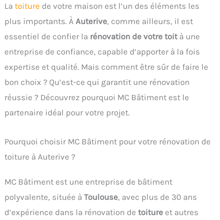
La
toiture
de votre maison est l’un des éléments les
plus importants. À
Auterive
, comme ailleurs, il est
essentiel de confier la
rénovation de votre toit
à une
entreprise de confiance, capable d’apporter à la fois
expertise et qualité. Mais comment être sûr de faire le
bon choix ? Qu’est-ce qui garantit une rénovation
réussie ? Découvrez pourquoi MC Bâtiment est le
partenaire idéal pour votre projet.
Pourquoi choisir MC Bâtiment pour votre rénovation de
toiture à Auterive ?
MC Bâtiment est une entreprise de bâtiment
polyvalente, située à
Toulouse
, avec plus de 30 ans
d’expérience dans la rénovation de
toiture
et autres