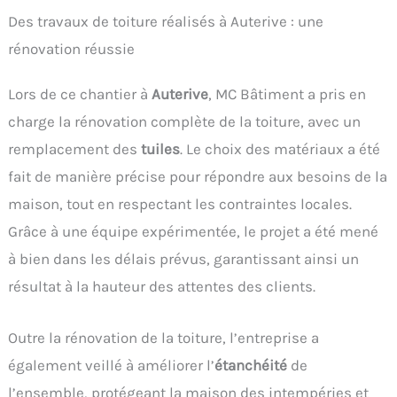
Des travaux de toiture réalisés à Auterive : une
rénovation réussie
Lors de ce chantier à
Auterive
, MC Bâtiment a pris en
charge la rénovation complète de la toiture, avec un
remplacement des
tuiles
. Le choix des matériaux a été
fait de manière précise pour répondre aux besoins de la
maison, tout en respectant les contraintes locales.
Grâce à une équipe expérimentée, le projet a été mené
à bien dans les délais prévus, garantissant ainsi un
résultat à la hauteur des attentes des clients.
Outre la rénovation de la toiture, l’entreprise a
également veillé à améliorer l’
étanchéité
de
l’ensemble, protégeant la maison des intempéries et