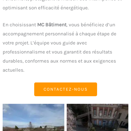
optimisant son efficacité énergétique.
En choisissant
MC Bâtiment
, vous bénéficiez d’un
accompagnement personnalisé à chaque étape de
votre projet. L’équipe vous guide avec
professionnalisme et vous garantit des résultats
durables, conformes aux normes et aux exigences
actuelles.
CONTACTEZ-NOUS