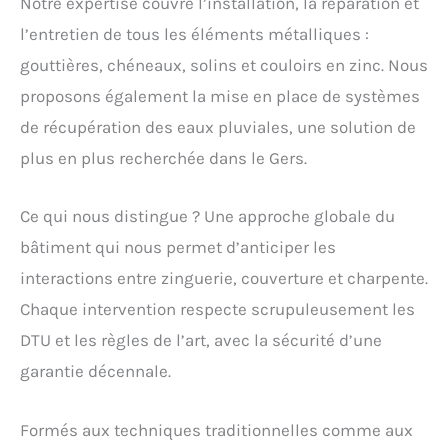
Notre expertise couvre l’installation, la réparation et
l’entretien de tous les éléments métalliques :
gouttières, chéneaux, solins et couloirs en zinc. Nous
proposons également la mise en place de systèmes
de récupération des eaux pluviales, une solution de
plus en plus recherchée dans le Gers.
Ce qui nous distingue ? Une approche globale du
bâtiment qui nous permet d’anticiper les
interactions entre zinguerie, couverture et charpente.
Chaque intervention respecte scrupuleusement les
DTU et les règles de l’art, avec la sécurité d’une
garantie décennale.
Formés aux techniques traditionnelles comme aux