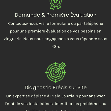
Demande & Première Évaluation
Contactez-nous via le formulaire ou par téléphone
pour une première évaluation de vos besoins en
zinguerie. Nous nous engageons à vous répondre sous
48h.
Diagnostic Précis sur Site
Un expert se déplace à L’Isle-Jourdain pour analyser
l’état de vos installations, identifier les problèmes ou