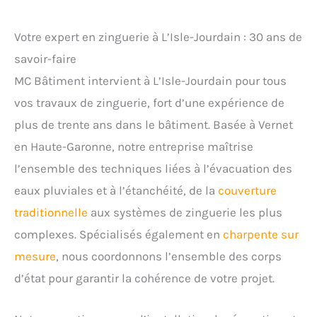
Votre expert en zinguerie à L’Isle-Jourdain : 30 ans de
savoir-faire
MC Bâtiment intervient à L’Isle-Jourdain pour tous
vos travaux de zinguerie, fort d’une expérience de
plus de trente ans dans le bâtiment. Basée à Vernet
en Haute-Garonne, notre entreprise maîtrise
l’ensemble des techniques liées à l’évacuation des
eaux pluviales et à l’étanchéité, de la
couverture
traditionnelle
aux systèmes de zinguerie les plus
complexes. Spécialisés également en
charpente sur
mesure
, nous coordonnons l’ensemble des corps
d’état pour garantir la cohérence de votre projet.