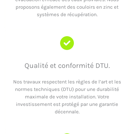
proposons également des couloirs en zinc et
systèmes de récupération.
Qualité et conformité DTU.
Nos travaux respectent les règles de l’art et les
normes techniques (DTU) pour une durabilité
maximale de votre installation. Votre
investissement est protégé par une garantie
décennale.