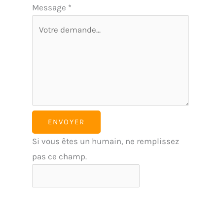
Message
*
ENVOYER
Si vous êtes un humain, ne remplissez
pas ce champ.