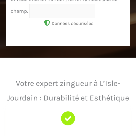
champ.
Données sécurisées
Votre expert zingueur à L’Isle-
Jourdain : Durabilité et Esthétique