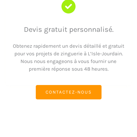
Devis gratuit personnalisé.
Obtenez rapidement un devis détaillé et gratuit
pour vos projets de zinguerie à L’Isle-Jourdain.
Nous nous engageons à vous fournir une
première réponse sous 48 heures.
CONTACTEZ-NOUS