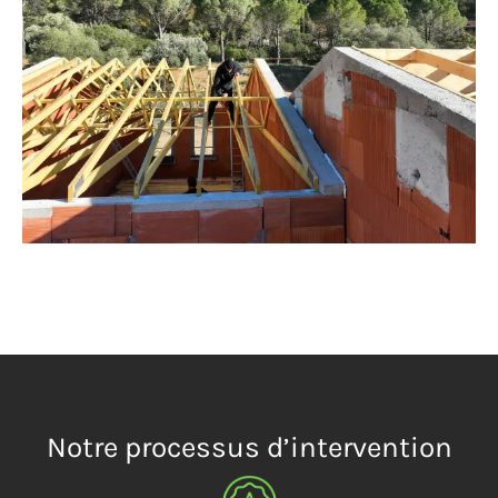
Notre processus d’intervention