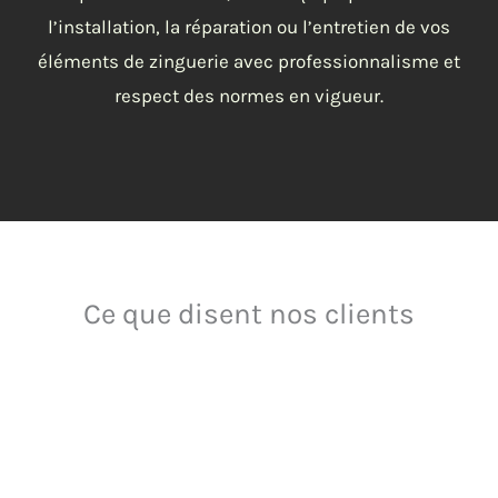
l’installation, la réparation ou l’entretien de vos
éléments de zinguerie avec professionnalisme et
respect des normes en vigueur.
Ce que disent nos clients