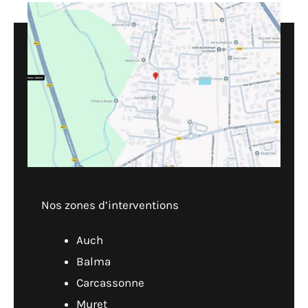
Nos zones d’interventions
Auch
Balma
Carcassonne
Muret