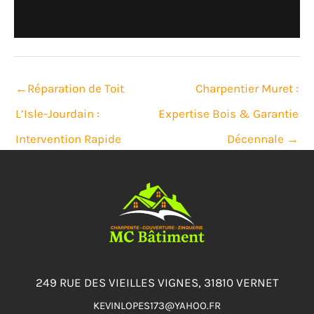
←
Réparation de Toit
Charpentier Muret :
L’Isle-Jourdain :
Expertise Bois & Garantie
Intervention Rapide
Décennale
→
249 RUE DES VIEILLES VIGNES, 31810 VERNET
KEVINLOPES173@YAHOO.FR