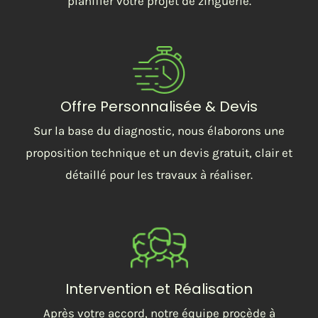
planifier votre projet de zinguerie.
Offre Personnalisée & Devis
Sur la base du diagnostic, nous élaborons une
proposition technique et un devis gratuit, clair et
détaillé pour les travaux à réaliser.
Intervention et Réalisation
Après votre accord, notre équipe procède à