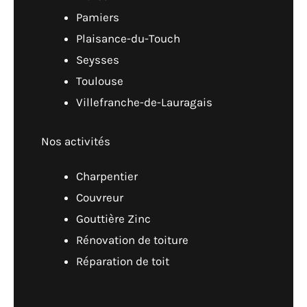
Pamiers
Plaisance-du-Touch
Seysses
Toulouse
Villefranche-de-Lauragais
Nos activités
Charpentier
Couvreur
Gouttière Zinc
Rénovation de toiture
Réparation de toit