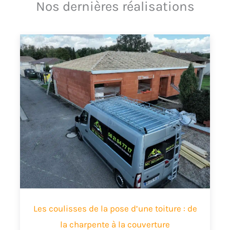
Nos dernières réalisations
Les coulisses de la pose d’une toiture : de
la charpente à la couverture