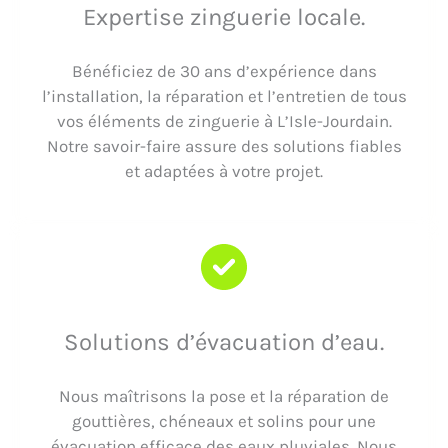
Expertise zinguerie locale.
Bénéficiez de 30 ans d’expérience dans
l’installation, la réparation et l’entretien de tous
vos éléments de zinguerie à L’Isle-Jourdain.
Notre savoir-faire assure des solutions fiables
et adaptées à votre projet.
Solutions d’évacuation d’eau.
Nous maîtrisons la pose et la réparation de
gouttières, chéneaux et solins pour une
évacuation efficace des eaux pluviales. Nous