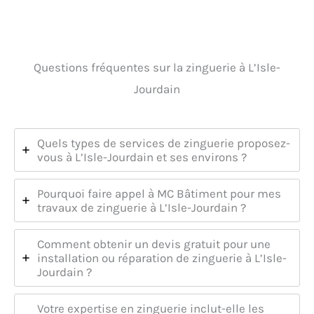
Questions fréquentes sur la zinguerie à L’Isle-
Jourdain
Quels types de services de zinguerie proposez-
vous à L’Isle-Jourdain et ses environs ?
Pourquoi faire appel à MC Bâtiment pour mes
travaux de zinguerie à L’Isle-Jourdain ?
Comment obtenir un devis gratuit pour une
installation ou réparation de zinguerie à L’Isle-
Jourdain ?
Votre expertise en zinguerie inclut-elle les