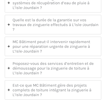
systèmes de récupération d’eau de pluie à
L’Isle-Jourdain ?
Quelle est la durée de la garantie sur vos
travaux de zinguerie effectués à L’Isle-Jourdain
?
MC Bâtiment peut-il intervenir rapidement
pour une réparation urgente de zinguerie à
L’Isle-Jourdain ?
Proposez-vous des services d’entretien et de
démoussage pour la zinguerie de toiture à
L’Isle-Jourdain ?
Est-ce que MC Bâtiment gère des projets
complets de toiture intégrant la zinguerie à
L’Isle-Jourdain ?