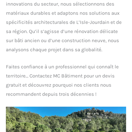
innovations du secteur, nous sélectionnons des
matériaux durables et adaptons nos solutions aux
spécificités architecturales de L’Isle-Jourdain et de
sa région. Qu’il s’agisse d’une rénovation délicate
sur bâti ancien ou d’une construction neuve, nous
analysons chaque projet dans sa globalité.
Faites confiance à un professionnel qui connaît le
territoire… Contactez MC Bâtiment pour un devis
gratuit et découvrez pourquoi nos clients nous
recommandent depuis trois décennies !