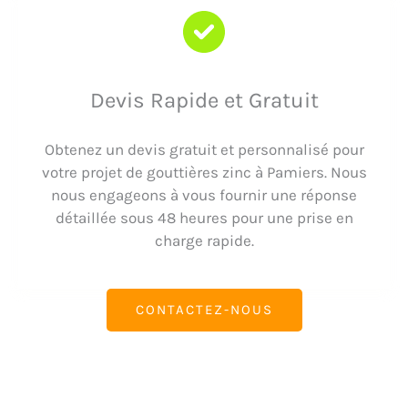
Devis Rapide et Gratuit
Obtenez un devis gratuit et personnalisé pour
votre projet de gouttières zinc à Pamiers. Nous
nous engageons à vous fournir une réponse
détaillée sous 48 heures pour une prise en
charge rapide.
CONTACTEZ-NOUS