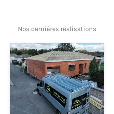
Nos dernières réalisations