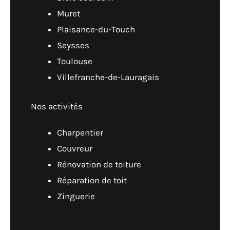
Muret
Plaisance-du-Touch
Seysses
Toulouse
Villefranche-de-Lauragais
Nos activités
Charpentier
Couvreur
Rénovation de toiture
Réparation de toit
Zinguerie