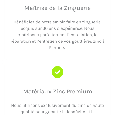
Maîtrise de la Zinguerie
Bénéficiez de notre savoir-faire en zinguerie,
acquis sur 30 ans d’expérience. Nous
maîtrisons parfaitement l’installation, la
réparation et l’entretien de vos gouttières zinc à
Pamiers.
Matériaux Zinc Premium
Nous utilisons exclusivement du zinc de haute
qualité pour garantir la longévité et la