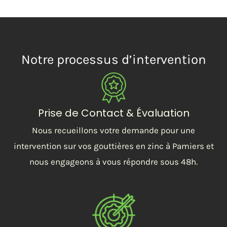
Notre processus d’intervention
Prise de Contact & Évaluation
Nous recueillons votre demande pour une
intervention sur vos gouttières en zinc à Pamiers et
nous engageons à vous répondre sous 48h.