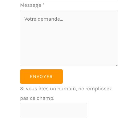
Message
*
ENVOYER
Si vous êtes un humain, ne remplissez
pas ce champ.