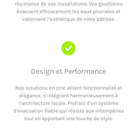
résistance de vos installations. Vos gouttières
évacuent efficacement les eaux pluviales et
valorisent l’esthétique de votre bâtisse.
Design et Performance
Nos solutions en zinc allient fonctionnalité et
élégance, s’intégrant harmonieusement à
l’architecture locale. Profitez d’un système
d’évacuation fiable qui résiste aux intempéries
tout en apportant une touche de style.