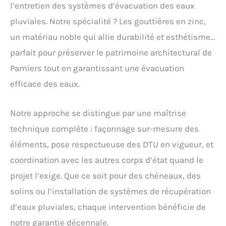
l’entretien des systèmes d’évacuation des eaux
pluviales. Notre spécialité ? Les gouttières en zinc,
un matériau noble qui allie durabilité et esthétisme…
parfait pour préserver le patrimoine architectural de
Pamiers tout en garantissant une évacuation
efficace des eaux.
Notre approche se distingue par une maîtrise
technique complète : façonnage sur-mesure des
éléments, pose respectueuse des DTU en vigueur, et
coordination avec les autres corps d’état quand le
projet l’exige. Que ce soit pour des chéneaux, des
solins ou l’installation de systèmes de récupération
d’eaux pluviales, chaque intervention bénéficie de
notre garantie décennale.