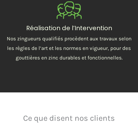
Réalisation de l’Intervention
Nos zingueurs qualifiés procèdent aux travaux selon
les règles de l’art et les normes en vigueur, pour des
gouttières en zinc durables et fonctionnelles.
Ce que disent nos clients