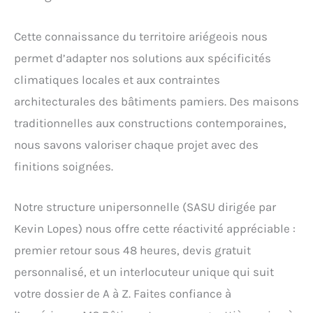
Cette connaissance du territoire ariégeois nous
permet d’adapter nos solutions aux spécificités
climatiques locales et aux contraintes
architecturales des bâtiments pamiers. Des maisons
traditionnelles aux constructions contemporaines,
nous savons valoriser chaque projet avec des
finitions soignées.
Notre structure unipersonnelle (SASU dirigée par
Kevin Lopes) nous offre cette réactivité appréciable :
premier retour sous 48 heures, devis gratuit
personnalisé, et un interlocuteur unique qui suit
votre dossier de A à Z. Faites confiance à