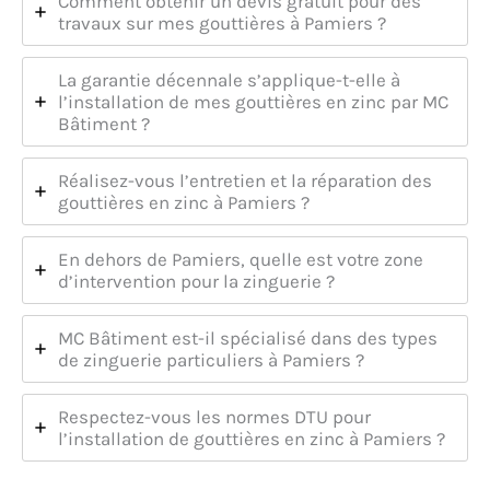
Comment obtenir un devis gratuit pour des
travaux sur mes gouttières à Pamiers ?
La garantie décennale s’applique-t-elle à
l’installation de mes gouttières en zinc par MC
Bâtiment ?
Réalisez-vous l’entretien et la réparation des
gouttières en zinc à Pamiers ?
En dehors de Pamiers, quelle est votre zone
d’intervention pour la zinguerie ?
MC Bâtiment est-il spécialisé dans des types
de zinguerie particuliers à Pamiers ?
Respectez-vous les normes DTU pour
l’installation de gouttières en zinc à Pamiers ?