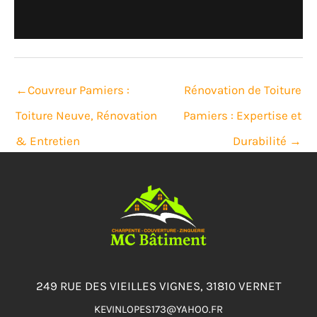
←
Couvreur Pamiers :
Rénovation de Toiture
Toiture Neuve, Rénovation
Pamiers : Expertise et
& Entretien
Durabilité
→
249 RUE DES VIEILLES VIGNES, 31810 VERNET
KEVINLOPES173@YAHOO.FR