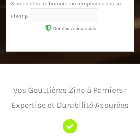
Si vous êtes un humain, ne remplissez pas ce
champ.
Données sécurisées
Vos Gouttières Zinc à Pamiers :
Expertise et Durabilité Assurées