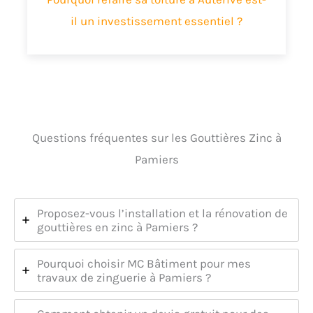
il un investissement essentiel ?
Questions fréquentes sur les Gouttières Zinc à
Pamiers
Proposez-vous l’installation et la rénovation de
gouttières en zinc à Pamiers ?
Pourquoi choisir MC Bâtiment pour mes
travaux de zinguerie à Pamiers ?