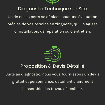
Diagnostic Technique sur Site
Un de nos experts se déplace pour une évaluation
précise de vos besoins en zinguerie, qu’il s’agisse
d’installation, de réparation ou d’entretien.
Proposition & Devis Détaillé
Suite au diagnostic, nous vous fournissons un devis
gratuit et personnalisé, détaillant clairement
l’ensemble des travaux à réaliser.