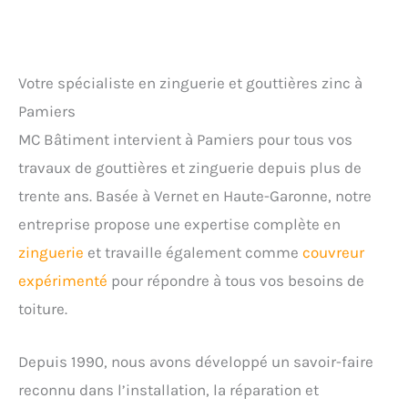
Votre spécialiste en zinguerie et gouttières zinc à
Pamiers
MC Bâtiment intervient à Pamiers pour tous vos
travaux de gouttières et zinguerie depuis plus de
trente ans. Basée à Vernet en Haute-Garonne, notre
entreprise propose une expertise complète en
zinguerie
et travaille également comme
couvreur
expérimenté
pour répondre à tous vos besoins de
toiture.
Depuis 1990, nous avons développé un savoir-faire
reconnu dans l’installation, la réparation et