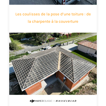
Les coulisses de la pose d’une toiture : de
la charpente à la couverture